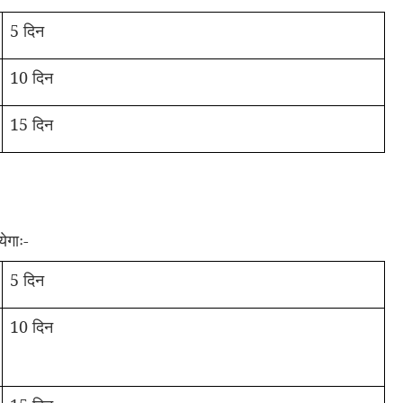
5 दिन
10 दिन
15 दिन
ेगाः-
5 दिन
10 दिन