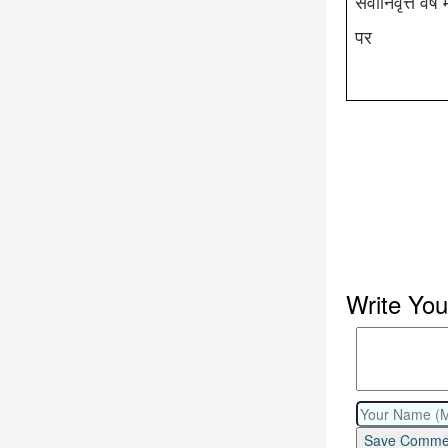
सेवानिवृत्त वर्
पर
Write Yo
Save Comme