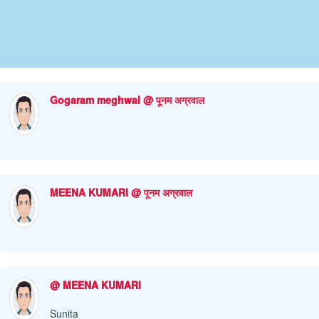
Gogaram meghwal @ पूनम अग्रवाल
MEENA KUMARI @ पूनम अग्रवाल
@ MEENA KUMARI
Sunita