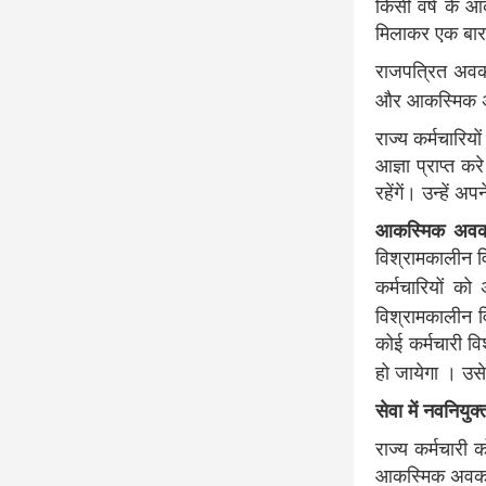
किसी वर्ष के 
मिलाकर एक बार 
राजपत्रित अवक
और आकस्मिक अव
राज्य कर्मचारिय
आज्ञा प्राप्त
रहेंगें। उन्हें
आकस्मिक अवका
विश्रामकालीन व
कर्मचारियों को
विश्रामकालीन वि
कोई कर्मचारी व
हो जायेगा । उसे
सेवा में नवनिय
राज्य कर्मचारी 
आकस्मिक अवकाश 