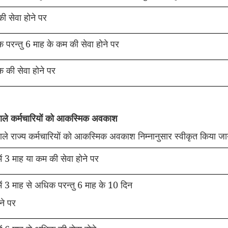
ी सेवा होने पर
 परन्तु 6 माह के कम की सेवा होने पर
 की सेवा होने पर
े वाले कर्मचारियों को आकस्मिक अवकाश
े वाले राज्य कर्मचारियों को आकस्मिक अवकाश निम्नानुसार स्वीकृत किया जाय
ष में 3 माह या कम की सेवा होने पर
ष में 3 माह से अधिक परन्तु 6 माह के 10 दिन
ने पर