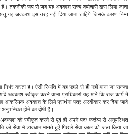
 हैं। तकनीकी रूप से जब यह अवकाश राज्य कर्मचारी द्वारा लिया जाता
रन्तु यह अवकाश इस तरह नहीं दिया जाना चाहिये जिसके कारण निम्न
 निर्भर करता है। ऐसी स्थिति में यह पहले से ही नहीं माना जा सकता
यदि अवकाश स्वीकृत करने वाला प्राधिकारी यह माने कि राज कार्य में
का आकस्मिक अवकाश के लिये प्रार्थना पत्र अस्वीकार कर दिया जावे
ं अनुपस्थित होने का दोषी है।
वकाश को स्वीकृत करने से पूर्व ही अपने पद/ कर्त्तव्य से अनुपस्थित
ति को सेवा में व्यवधान मानते हुऐ पिछले सेवा काल को जब्त किया जा