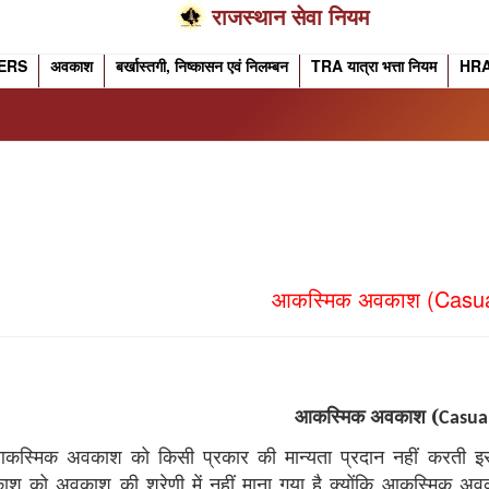
राजस्थान सेवा नियम
ERS
अवकाश
बर्खास्तगी, निष्कासन एवं निलम्बन
TRA यात्रा भत्ता नियम
HR
आकस्मिक अवकाश (Casua
आकस्मिक अवकाश (
Casua
कस्मिक अवकाश को किसी प्रकार की मान्यता प्रदान नहीं करती इसीलि
 को अवकाश की श्रेणी में नहीं माना गया है क्योंकि आकस्मिक अवक