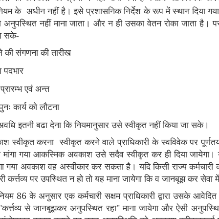
म के अधीन नहीं है। इसे प्रशासनिक निर्देश के रूप में स्थान दिया गया
 से अनुपस्थित नहीं माना जाता। और न ही उसका वेतन रोका जाता है। प
ा सके-
्ते की संगणना की तारीख
ा पदभार
रारम्भ एवं अन्त
ुनः कार्य को लौटना
धि इतनी बढा देना कि नियमानुसार उसे स्वीकृत नहीं किया जा सके।
स्वीकृत करना स्वीकृत करने वाले प्राधिकारी के स्वविवेक पर पूर्णतया
वारा मांगा गया आकस्मिक अवकाश उसे सदैव स्वीकृत कर ही दिया जायेगा। 
ांगा गया अवकाश वह अस्वीकार कर सकता है। यदि किसी राज्य कर्मचारी 
री कर्त्तव्य पर उपस्थित न हो तो यह माना जायेगा कि व जानबूझ कर सेवा मे
ियम 86 के अनुसार एक कर्मचारी सक्षम प्राधिकारी द्वारा उसके आवेदित अ
 "कर्त्तव्य से जानबूझकर अनुपस्थित रहा" माना जायेगा और ऐसी अनुपस्थि