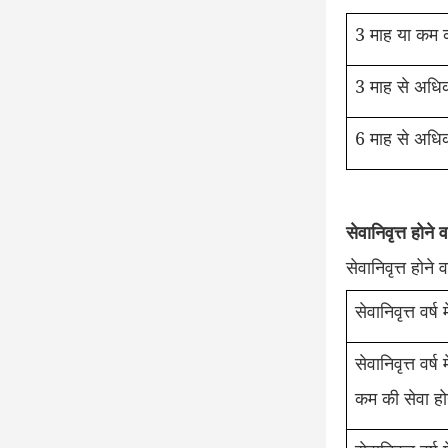
3 माह या कम क
3 माह से अधिक
6 माह से अधिक
सेवानिवृत्त होन
सेवानिवृत्त होन
सेवानिवृत्त वर्
सेवानिवृत्त वर्
कम की सेवा हो