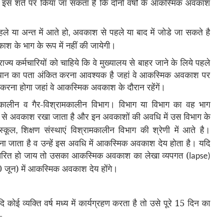
 शर्त पर किया जा सकता है कि दोंनों वर्षों के आकस्मिक अवकाश
।
या अन्त में आते हो
अवकाश से पहले या बाद में जोडे जा सकते है
,
े भाग के रूप में नहीं की जायेगी।
ाज्य कर्मचारियों को चाहिये कि वे मुख्यालय से बाहर जाने के लिये पहले
स्थान का पता अंकित करना आवश्यक है जहां वे आकस्मिक अवकाश पर
त करना होगा जहां वे आकस्मिक अवकाश के दौरान रहेंगें।
ामकालीन व गैर-विश्रामकालीन विभाग। विभाग या विभाग का वह भाग
रूप से अवकाश रखा जाता है और इन अवकाशों की अवधि में उस विभाग के
स्कूल
शिक्षण संस्थाएं विश्रामकालीन विभाग की श्रेणी में आते है।
,
माना जाता है व उन्हें इस अवधि में आकस्मिक अवकाश देय होता है। यदि
ानान्तरित हो जाय तो उसका आकस्मिक अवकाश का लेखा व्यपगत (
lapse)
30 जून) में आकस्मिक अवकाश देय होंगे।
ई व्यक्ति वर्ष मध्य में कार्यग्रहण करता है तो उसे पूरे 15 दिन का
-