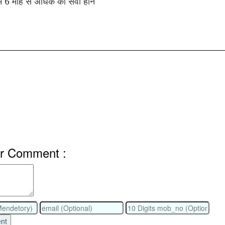
ष में 6 माह से अधिक की सेवा होने
ur Comment :
nt