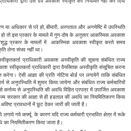
राधिकारी द्वारा उसे देय अवकाश स्वीकृत कर नियमित नहीं कर दिया
्रण या अधिकार से परे हो
बीमारी
अस्पताल और अन्त्येष्टि में उपस्थिति
,
,
मर्थ हो तो इस प्रकार के मामले में गुण-दोष के अनुसार आकस्मिक अवकाश
ऐसे विशुद्ध प्रकार के मामलों में आकस्मिक अवकाश स्वीकृत करते समय
ीकृति लेना संभव नहीं था।
वीकृतकर्ता प्राधिकारी अवकाश अस्वीकृति की सूचना संबंधित राज्य
वकाश स्वीकृतकर्ता प्राधिकारी द्वारा वैयक्तिक अस्वीकृति संसूचित करना
रेगा। ऐसी आज्ञा की प्रति नोटिस बोर्ड पर लगायेगें ताकि संबंधित
े अनुपस्थिति में शुमार किया जायेगा और संबंधित राज्य कर्मचारियों
 कर्त्तव्य से अनुपस्थिति की अवधि विहित प्रपत्र में उपार्जित अवकाश
 राज्य सरकार की आज्ञा से ही हडताल की अवधि का नियमितिकरण किया
अविष्ट प्रावधानों में छूट देकर जारी की जाती है।
लगाये गये कर्फ्यू के कारण यदि राज्य कर्मचारी प्रभावित क्षेत्र में रूके
वधि का नियमितीकरण किया जाता है।